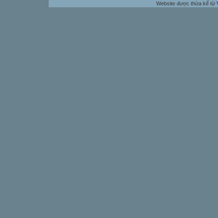
Website được thừa kế từ