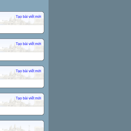
Tạo bài viết mới
Tạo bài viết mới
Tạo bài viết mới
Tạo bài viết mới