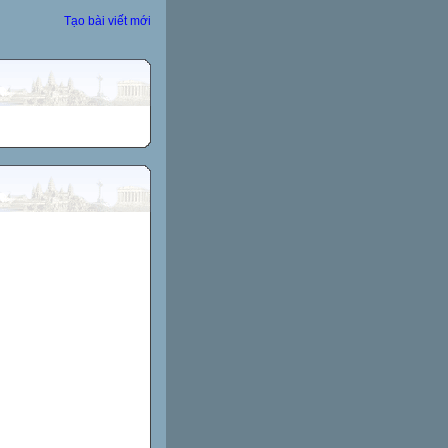
Tạo bài viết mới