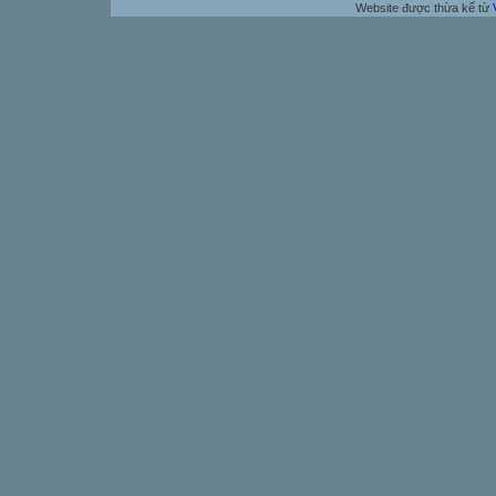
Website được thừa kế từ