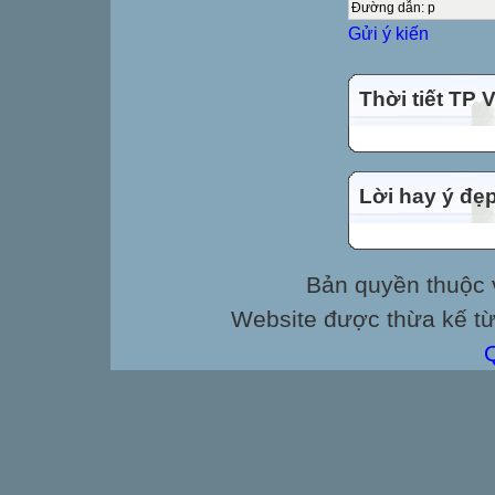

Đường dẫn
:
p
Gửi ý kiến

Thời tiết TP 


Phần I: Trắc ng
Lời hay ý đẹ
Câu 1: Khoanh và
được 0,5 điểm)
1. Số thích hợ
A.
Bản quyền thuộc
2058
Website được thừa kế t
B.
20058
C.
258
D.
2580
