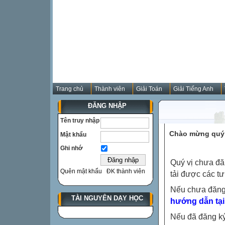
Trang chủ
Thành viên
Giải Toán
Giải Tiếng Anh
ĐĂNG NHẬP
Tên truy nhập
Chào mừng quý 
Mật khẩu
Ghi nhớ
Quý vị chưa đă
Quên mật khẩu
ĐK thành viên
tải được các tư
Nếu chưa đăng
TÀI NGUYÊN DẠY HỌC
hướng dẫn tại
Nếu đã đăng ký 