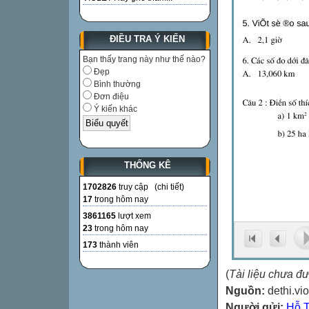
ĐIỀU TRA Ý KIẾN
Bạn thấy trang này như thế nào?
Đẹp
Bình thường
Đơn điệu
Ý kiến khác
THỐNG KÊ
1702826
truy cập (
chi tiết
)
17
trong hôm nay
3861165
lượt xem
23
trong hôm nay
173
thành viên
(
Tài liệu chưa đ
Nguồn:
dethi.vio
Người gửi:
Hỗ T