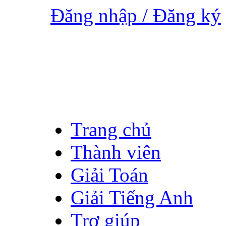
Đăng nhập / Đăng ký
Trang chủ
Thành viên
Giải Toán
Giải Tiếng Anh
Trợ giúp