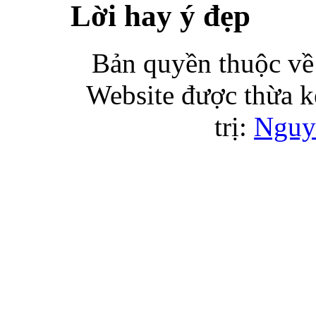
Lời hay ý đẹp
Bản quyền thuộc 
Website được thừa k
trị:
Nguy