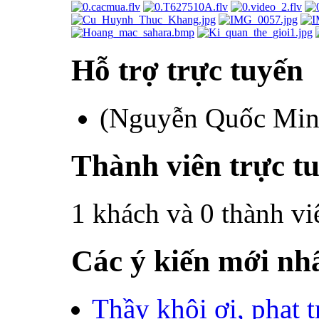
Hỗ trợ trực tuyến
(Nguyễn Quốc Mi
Thành viên trực t
1 khách và 0 thành vi
Các ý kiến mới nh
Thầy khôi ơi, phat tr