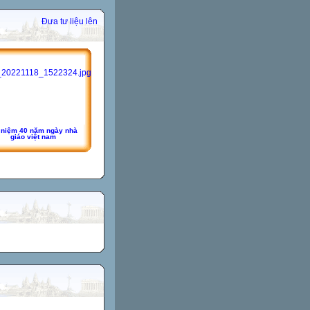
Đưa tư liệu lên
 niệm 40 năm ngày nhà
giáo việt nam